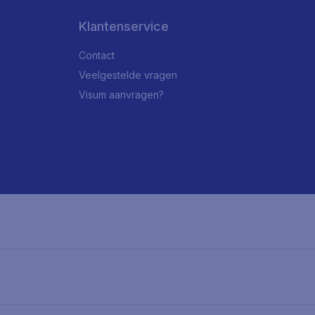
Klantenservice
Contact
Veelgestelde vragen
Visum aanvragen?