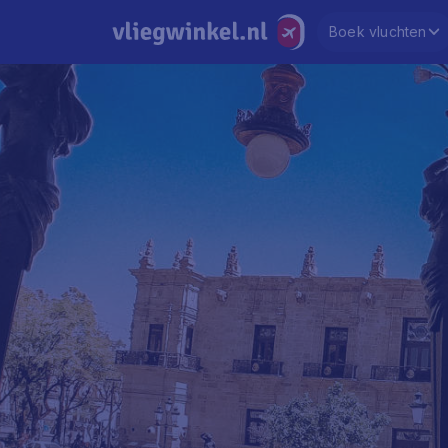
Boek vluchten