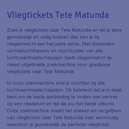
Vliegtickets Tete Matunda
Zoek je vliegtickets naar Tete Matunda en wil je deze
gemakkelijk en veilig boeken dan ben je bij
vliegwinkel.nl aan het juiste adres. Met duizenden
vertrekluchthavens en vluchtopties van alle
luchtvaartmaatschappijen biedt vliegwinkel.nl de
meest uitgebreide zoekmachine voor goedkope
vliegtickets naar Tete Matunda.
In onze zoekmachine vind je vluchten bij alle
luchtvaartmaatschappijen. Dit betekent dat je in staat
bent om de beste aanbieding te vinden met vertrek
op een reisdatum en tijd die jou het beste uitkomt.
Onze zoekmachine maakt het zoeken en vergelijken
van vliegtickets naar Tete Matunda zeer eenvoudig
waardoor je gemakkelijk de perfecte vliegticket