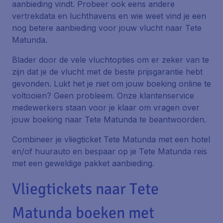
aanbieding vindt. Probeer ook eens andere
vertrekdata en luchthavens en wie weet vind je een
nog betere aanbieding voor jouw vlucht naar Tete
Matunda.
Blader door de vele vluchtopties om er zeker van te
zijn dat je de vlucht met de beste prijsgarantie hebt
gevonden. Lukt het je niet om jouw boeking online te
voltooien? Geen probleem. Onze klantenservice
medewerkers staan voor je klaar om vragen over
jouw boeking naar Tete Matunda te beantwoorden.
Combineer je vliegticket Tete Matunda met een hotel
en/of huurauto en bespaar op je Tete Matunda reis
met een geweldige pakket aanbieding.
Vliegtickets naar Tete
Matunda boeken met