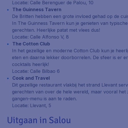
Locatie: Calle Berenguer de Palou, 10
The Guinness Tavern
De Britten hebben een grote invloed gehad op de cuis
In The Guinness Tavern kun je genieten van typische
gerechten. Heerlijke patat met vlees dus!
Locatie: Calle Alfonso V, 8
The Cotton Club
In het gezellige en moderne Cotton Club kun je heerli
eten en daarna lekker doorborrelen. De sfeer is er e
cocktails heerlijk!
Locatie: Calle Bilbao 6
Cook and Travel
Dit gezellige restaurant vlakbij het strand Llevant ser
gerechten van over de hele wereld, maar vooral het
gangen-menu is aan te raden.
Locatie: Llevant, 5
Uitgaan in Salou