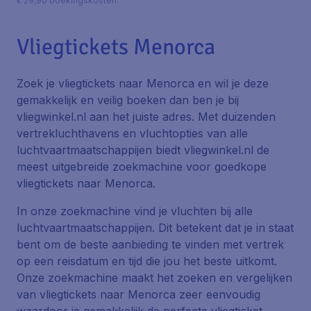
€ 29,90 boekingskosten.
Vliegtickets Menorca
Zoek je vliegtickets naar Menorca en wil je deze
gemakkelijk en veilig boeken dan ben je bij
vliegwinkel.nl aan het juiste adres. Met duizenden
vertrekluchthavens en vluchtopties van alle
luchtvaartmaatschappijen biedt vliegwinkel.nl de
meest uitgebreide zoekmachine voor goedkope
vliegtickets naar Menorca.
In onze zoekmachine vind je vluchten bij alle
luchtvaartmaatschappijen. Dit betekent dat je in staat
bent om de beste aanbieding te vinden met vertrek
op een reisdatum en tijd die jou het beste uitkomt.
Onze zoekmachine maakt het zoeken en vergelijken
van vliegtickets naar Menorca zeer eenvoudig