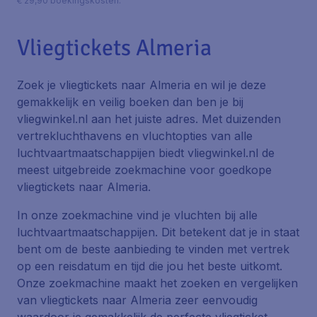
€ 29,90 boekingskosten.
Vliegtickets Almeria
Zoek je vliegtickets naar Almeria en wil je deze
gemakkelijk en veilig boeken dan ben je bij
vliegwinkel.nl aan het juiste adres. Met duizenden
vertrekluchthavens en vluchtopties van alle
luchtvaartmaatschappijen biedt vliegwinkel.nl de
meest uitgebreide zoekmachine voor goedkope
vliegtickets naar Almeria.
In onze zoekmachine vind je vluchten bij alle
luchtvaartmaatschappijen. Dit betekent dat je in staat
bent om de beste aanbieding te vinden met vertrek
op een reisdatum en tijd die jou het beste uitkomt.
Onze zoekmachine maakt het zoeken en vergelijken
van vliegtickets naar Almeria zeer eenvoudig