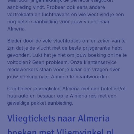
waardoor je gemakkelijk de perfecte vliegticket
aanbieding vindt. Probeer ook eens andere
vertrekdata en luchthavens en wie weet vind je een
nog betere aanbieding voor jouw vlucht naar
Almeria.
Blader door de vele vluchtopties om er zeker van te
zijn dat je de vlucht met de beste prijsgarantie hebt
gevonden. Lukt het je niet om jouw boeking online te
voltooien? Geen probleem. Onze klantenservice
medewerkers staan voor je klaar om vragen over
jouw boeking naar Almeria te beantwoorden.
Combineer je vliegticket Almeria met een hotel en/of
huurauto en bespaar op je Almeria reis met een
geweldige pakket aanbieding.
Vliegtickets naar Almeria
boeken met Vliegwinkel.nl