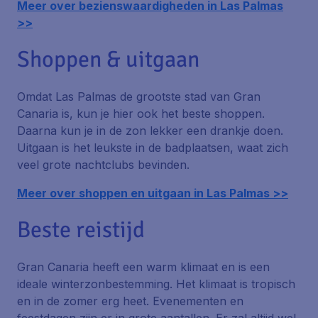
Meer over bezienswaardigheden in Las Palmas
>>
Shoppen & uitgaan
Omdat Las Palmas de grootste stad van Gran
Canaria is, kun je hier ook het beste shoppen.
Daarna kun je in de zon lekker een drankje doen.
Uitgaan is het leukste in de badplaatsen, waat zich
veel grote nachtclubs bevinden.
Meer over shoppen en uitgaan in Las Palmas >>
Beste reistijd
Gran Canaria heeft een warm klimaat en is een
ideale winterzonbestemming. Het klimaat is tropisch
en in de zomer erg heet. Evenementen en