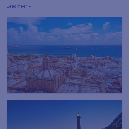
Lees meer