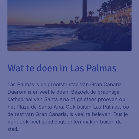
Wat te doen in Las Palmas
Las Palmas is de grootste stad van Gran Canaria.
Daarom is er veel te doen. Bezoek de prachtige
kathedraal van Santa Ana of ga sfeer proeven op
het Plaza de Santa Ana. Ook buiten Las Palmas, op
de rest van Gran Canaria, is veel te beleven. Dus je
kunt ook heel goed dagtochten maken buiten de
stad.