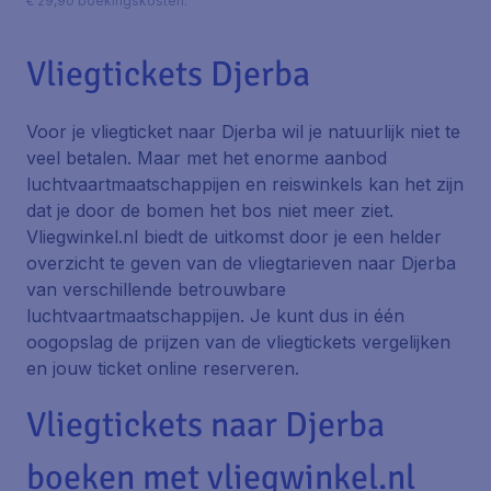
€ 29,90 boekingskosten.
Vliegtickets Djerba
Voor je vliegticket naar Djerba wil je natuurlijk niet te
veel betalen. Maar met het enorme aanbod
luchtvaartmaatschappijen en reiswinkels kan het zijn
dat je door de bomen het bos niet meer ziet.
Vliegwinkel.nl biedt de uitkomst door je een helder
overzicht te geven van de vliegtarieven naar Djerba
van verschillende betrouwbare
luchtvaartmaatschappijen. Je kunt dus in één
oogopslag de prijzen van de vliegtickets vergelijken
en jouw ticket online reserveren.
Vliegtickets naar Djerba
boeken met vliegwinkel.nl