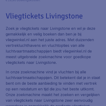
€ 29,90 boekingskosten.
Vliegtickets Livingstone
Zoek je vliegtickets naar Livingstone en wil je deze
gemakkelijk en veilig boeken dan ben je bij
vliegwinkel.nl aan het juiste adres. Met duizenden
vertrekluchthavens en vluchtopties van alle
luchtvaartmaatschappijen biedt vliegwinkel.nl de
meest uitgebreide zoekmachine voor goedkope
vliegtickets naar Livingstone.
In onze zoekmachine vind je vluchten bij alle
luchtvaartmaatschappijen. Dit betekent dat je in staat
bent om de beste aanbieding te vinden met vertrek
op een reisdatum en tijd die jou het beste uitkomt.
Onze zoekmachine maakt het zoeken en vergelijken
van vliegtickets naar Livingstone zeer eenvoudig