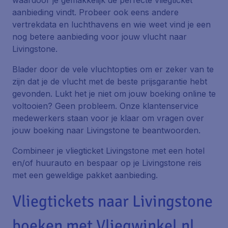
waardoor je gemakkelijk de perfecte vliegticket
aanbieding vindt. Probeer ook eens andere
vertrekdata en luchthavens en wie weet vind je een
nog betere aanbieding voor jouw vlucht naar
Livingstone.
Blader door de vele vluchtopties om er zeker van te
zijn dat je de vlucht met de beste prijsgarantie hebt
gevonden. Lukt het je niet om jouw boeking online te
voltooien? Geen probleem. Onze klantenservice
medewerkers staan voor je klaar om vragen over
jouw boeking naar Livingstone te beantwoorden.
Combineer je vliegticket Livingstone met een hotel
en/of huurauto en bespaar op je Livingstone reis
met een geweldige pakket aanbieding.
Vliegtickets naar Livingstone
boeken met Vliegwinkel.nl