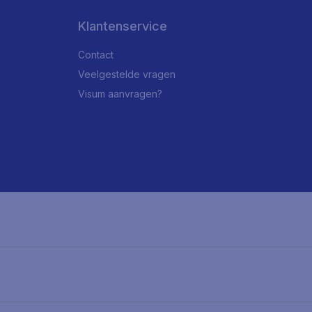
Klantenservice
Contact
Veelgestelde vragen
Visum aanvragen?