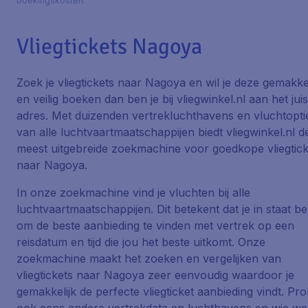
boekingskosten.
Vliegtickets Nagoya
Zoek je vliegtickets naar Nagoya en wil je deze gemakkel
en veilig boeken dan ben je bij vliegwinkel.nl aan het juis
adres. Met duizenden vertrekluchthavens en vluchtopti
van alle luchtvaartmaatschappijen biedt vliegwinkel.nl d
meest uitgebreide zoekmachine voor goedkope vliegtick
naar Nagoya.
In onze zoekmachine vind je vluchten bij alle
luchtvaartmaatschappijen. Dit betekent dat je in staat be
om de beste aanbieding te vinden met vertrek op een
reisdatum en tijd die jou het beste uitkomt. Onze
zoekmachine maakt het zoeken en vergelijken van
vliegtickets naar Nagoya zeer eenvoudig waardoor je
gemakkelijk de perfecte vliegticket aanbieding vindt. Pr