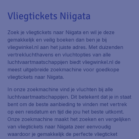
Vliegtickets Niigata
Zoek je vliegtickets naar Niigata en wil je deze
gemakkelijk en veilig boeken dan ben je bij
vliegwinkel.nl aan het juiste adres. Met duizenden
vertrekluchthavens en vluchtopties van alle
luchtvaartmaatschappijen biedt vliegwinkel.nl de
meest uitgebreide zoekmachine voor goedkope
vliegtickets naar Niigata.
In onze zoekmachine vind je vluchten bij alle
luchtvaartmaatschappijen. Dit betekent dat je in staat
bent om de beste aanbieding te vinden met vertrek
op een reisdatum en tijd die jou het beste uitkomt.
Onze zoekmachine maakt het zoeken en vergelijken
van vliegtickets naar Niigata zeer eenvoudig
waardoor je gemakkelijk de perfecte vliegticket