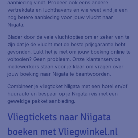
aanbieding vindt. Probeer ook eens andere
vertrekdata en luchthavens en wie weet vind je een
nog betere aanbieding voor jouw vlucht naar
Niigata.
Blader door de vele vluchtopties om er zeker van te
zijn dat je de vlucht met de beste prijsgarantie hebt
gevonden. Lukt het je niet om jouw boeking online te
voltooien? Geen probleem. Onze klantenservice
medewerkers staan voor je klaar om vragen over
jouw boeking naar Niigata te beantwoorden.
Combineer je vliegticket Niigata met een hotel en/of
huurauto en bespaar op je Niigata reis met een
geweldige pakket aanbieding.
Vliegtickets naar Niigata
boeken met Vliegwinkel.nl