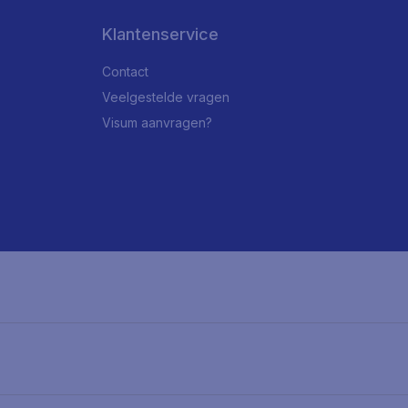
Klantenservice
Contact
Veelgestelde vragen
Visum aanvragen?