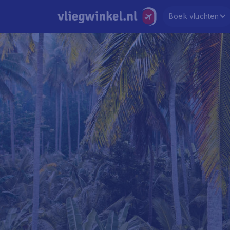
Boek vluchten