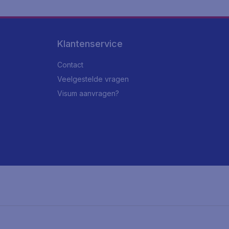
Klantenservice
Contact
Veelgestelde vragen
Visum aanvragen?