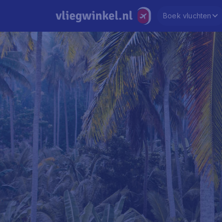
Boek vluchten