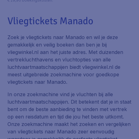
€ 29,90 boekingskosten.
Vliegtickets Manado
Zoek je vliegtickets naar Manado en wil je deze
gemakkelijk en veilig boeken dan ben je bij
vliegwinkel.nl aan het juiste adres. Met duizenden
vertrekluchthavens en vluchtopties van alle
luchtvaartmaatschappijen biedt vliegwinkel.nl de
meest uitgebreide zoekmachine voor goedkope
vliegtickets naar Manado.
In onze zoekmachine vind je vluchten bij alle
luchtvaartmaatschappijen. Dit betekent dat je in staat
bent om de beste aanbieding te vinden met vertrek
op een reisdatum en tijd die jou het beste uitkomt.
Onze zoekmachine maakt het zoeken en vergelijken
van vliegtickets naar Manado zeer eenvoudig