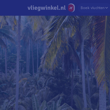
Boek vluchten