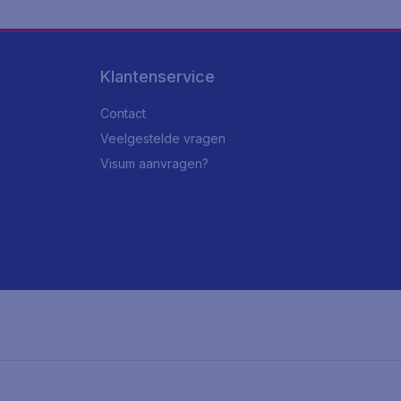
Klantenservice
Contact
Veelgestelde vragen
Visum aanvragen?