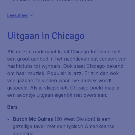
Lees meer
Uitgaan in Chicago
Als de zon ondergaat komt Chicago tot leven met
een groot aanbod in het nachtleven dat varieert van
nachtclubs tot wijnbars. Ook staat Chicago bekend
om haar muziek. Populair is jazz. Er zijn dan ook
veel jazbars te vinden waar live muziek wordt
gespeeld. Als je vliegtickets Chicago boekt mag je
een avondje uitgaan eigenlijk niet overslaan.
Bars
Butch Mc Guires
(20 West Division)
is een
gezellige
taver
met een typisch Amerikaanse
inrichting.