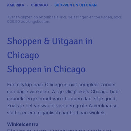
AMERIKA
CHICAGO
SHOPPEN EN UITGAAN
*Vanaf-prijzen op retourbasis, incl. belastingen en toeslagen, excl.
€ 29,90 boekingskosten.
Shoppen & Uitgaan in
Chicago
Shoppen in Chicago
Een citytrip naar Chicago is niet compleet zonder
een dagje winkelen. Als je vliegtickets Chicago hebt
geboekt en je houdt van shoppen dan zit je goed.
Zoals je het verwacht van een grote Amerikaanse
stad is er een gigantisch aanbod aan winkels.
Winkelcentra