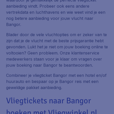
waardoor je gemakkelijk de perfecte vliegticket
aanbieding vindt. Probeer ook eens andere
vertrekdata en luchthavens en wie weet vind je een
nog betere aanbieding voor jouw vlucht naar
Bangor.
Blader door de vele vluchtopties om er zeker van te
zijn dat je de vlucht met de beste prijsgarantie hebt
gevonden. Lukt het je niet om jouw boeking online te
voltooien? Geen probleem. Onze klantenservice
medewerkers staan voor je klaar om vragen over
jouw boeking naar Bangor te beantwoorden.
Combineer je vliegticket Bangor met een hotel en/of
huurauto en bespaar op je Bangor reis met een
geweldige pakket aanbieding.
Vliegtickets naar Bangor
boeken met Vliegwinkel.nl