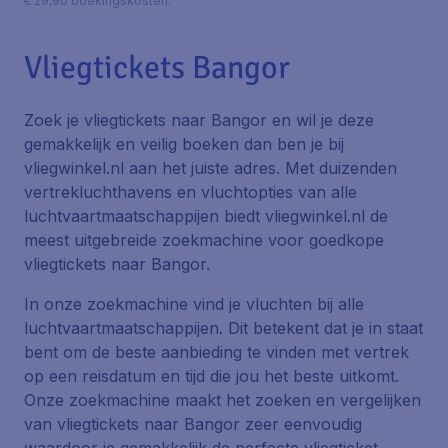
€ 29,90 boekingskosten.
Vliegtickets Bangor
Zoek je vliegtickets naar Bangor en wil je deze
gemakkelijk en veilig boeken dan ben je bij
vliegwinkel.nl aan het juiste adres. Met duizenden
vertrekluchthavens en vluchtopties van alle
luchtvaartmaatschappijen biedt vliegwinkel.nl de
meest uitgebreide zoekmachine voor goedkope
vliegtickets naar Bangor.
In onze zoekmachine vind je vluchten bij alle
luchtvaartmaatschappijen. Dit betekent dat je in staat
bent om de beste aanbieding te vinden met vertrek
op een reisdatum en tijd die jou het beste uitkomt.
Onze zoekmachine maakt het zoeken en vergelijken
van vliegtickets naar Bangor zeer eenvoudig