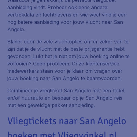
waardoor je gemakkelijk de perfecte vliegticket
aanbieding vindt. Probeer ook eens andere
vertrekdata en luchthavens en wie weet vind je een
nog betere aanbieding voor jouw vlucht naar San
Angelo.
Blader door de vele vluchtopties om er zeker van te
zijn dat je de vlucht met de beste prijsgarantie hebt
gevonden. Lukt het je niet om jouw boeking online te
voltooien? Geen probleem. Onze klantenservice
medewerkers staan voor je klaar om vragen over
jouw boeking naar San Angelo te beantwoorden.
Combineer je vliegticket San Angelo met een hotel
en/of huurauto en bespaar op je San Angelo reis
met een geweldige pakket aanbieding.
Vliegtickets naar San Angelo
boeken met Vliegwinkel.nl