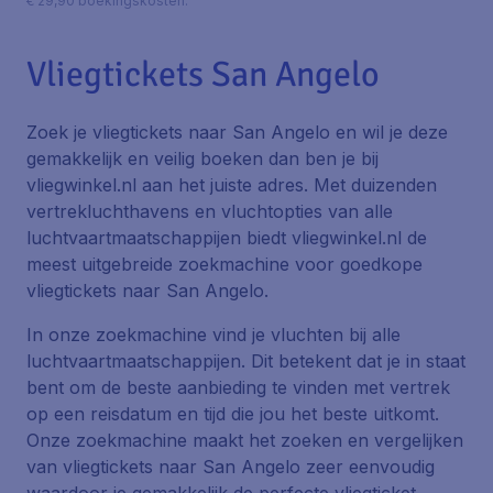
€ 29,90 boekingskosten.
Vliegtickets San Angelo
Zoek je vliegtickets naar San Angelo en wil je deze
gemakkelijk en veilig boeken dan ben je bij
vliegwinkel.nl aan het juiste adres. Met duizenden
vertrekluchthavens en vluchtopties van alle
luchtvaartmaatschappijen biedt vliegwinkel.nl de
meest uitgebreide zoekmachine voor goedkope
vliegtickets naar San Angelo.
In onze zoekmachine vind je vluchten bij alle
luchtvaartmaatschappijen. Dit betekent dat je in staat
bent om de beste aanbieding te vinden met vertrek
op een reisdatum en tijd die jou het beste uitkomt.
Onze zoekmachine maakt het zoeken en vergelijken
van vliegtickets naar San Angelo zeer eenvoudig