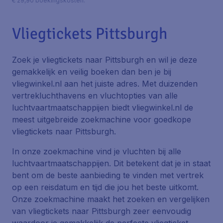
€ 29,90 boekingskosten.
Vliegtickets Pittsburgh
Zoek je vliegtickets naar Pittsburgh en wil je deze
gemakkelijk en veilig boeken dan ben je bij
vliegwinkel.nl aan het juiste adres. Met duizenden
vertrekluchthavens en vluchtopties van alle
luchtvaartmaatschappijen biedt vliegwinkel.nl de
meest uitgebreide zoekmachine voor goedkope
vliegtickets naar Pittsburgh.
In onze zoekmachine vind je vluchten bij alle
luchtvaartmaatschappijen. Dit betekent dat je in staat
bent om de beste aanbieding te vinden met vertrek
op een reisdatum en tijd die jou het beste uitkomt.
Onze zoekmachine maakt het zoeken en vergelijken
van vliegtickets naar Pittsburgh zeer eenvoudig