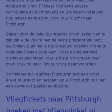
waardoor je gemakkelijk de perfecte vliegticket
aanbieding vindt. Probeer ook eens andere
vertrekdata en luchthavens en wie weet vind je een
nog betere aanbieding voor jouw vlucht naar
Pittsburgh.
Blader door de vele vluchtopties om er zeker van te
zijn dat je de vlucht met de beste prijsgarantie hebt
gevonden. Lukt het je niet om jouw boeking online te
voltooien? Geen probleem. Onze klantenservice
medewerkers staan voor je klaar om vragen over
jouw boeking naar Pittsburgh te beantwoorden.
Combineer je vliegticket Pittsburgh met een hotel
en/of huurauto en bespaar op je Pittsburgh reis met
een geweldige pakket aanbieding.
Vliegtickets naar Pittsburgh
boeken met Vliegwinkel.nl