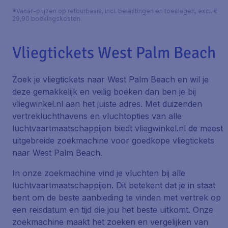
*Vanaf-prijzen op retourbasis, incl. belastingen en toeslagen, excl. €
29,90 boekingskosten.
Vliegtickets West Palm Beach
Zoek je vliegtickets naar West Palm Beach en wil je
deze gemakkelijk en veilig boeken dan ben je bij
vliegwinkel.nl aan het juiste adres. Met duizenden
vertrekluchthavens en vluchtopties van alle
luchtvaartmaatschappijen biedt vliegwinkel.nl de meest
uitgebreide zoekmachine voor goedkope vliegtickets
naar West Palm Beach.
In onze zoekmachine vind je vluchten bij alle
luchtvaartmaatschappijen. Dit betekent dat je in staat
bent om de beste aanbieding te vinden met vertrek op
een reisdatum en tijd die jou het beste uitkomt. Onze
zoekmachine maakt het zoeken en vergelijken van