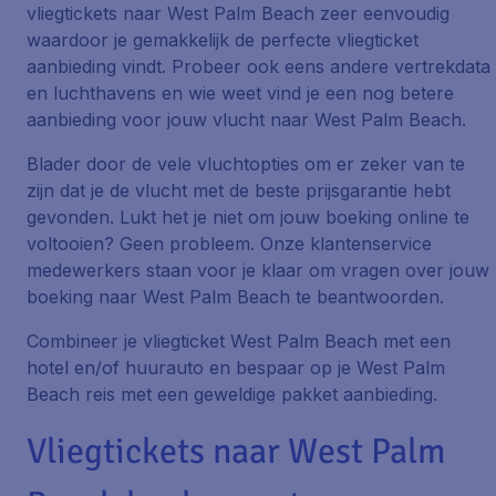
vliegtickets naar West Palm Beach zeer eenvoudig
waardoor je gemakkelijk de perfecte vliegticket
aanbieding vindt. Probeer ook eens andere vertrekdata
en luchthavens en wie weet vind je een nog betere
aanbieding voor jouw vlucht naar West Palm Beach.
Blader door de vele vluchtopties om er zeker van te
zijn dat je de vlucht met de beste prijsgarantie hebt
gevonden. Lukt het je niet om jouw boeking online te
voltooien? Geen probleem. Onze klantenservice
medewerkers staan voor je klaar om vragen over jouw
boeking naar West Palm Beach te beantwoorden.
Combineer je vliegticket West Palm Beach met een
hotel en/of huurauto en bespaar op je West Palm
Beach reis met een geweldige pakket aanbieding.
Vliegtickets naar West Palm