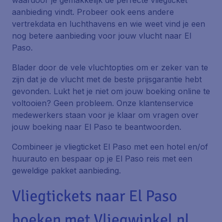
waardoor je gemakkelijk de perfecte vliegticket
aanbieding vindt. Probeer ook eens andere
vertrekdata en luchthavens en wie weet vind je een
nog betere aanbieding voor jouw vlucht naar El
Paso.
Blader door de vele vluchtopties om er zeker van te
zijn dat je de vlucht met de beste prijsgarantie hebt
gevonden. Lukt het je niet om jouw boeking online te
voltooien? Geen probleem. Onze klantenservice
medewerkers staan voor je klaar om vragen over
jouw boeking naar El Paso te beantwoorden.
Combineer je vliegticket El Paso met een hotel en/of
huurauto en bespaar op je El Paso reis met een
geweldige pakket aanbieding.
Vliegtickets naar El Paso
boeken met Vliegwinkel.nl