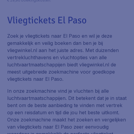
€ 29,90 boekingskosten.
Vliegtickets El Paso
Zoek je vliegtickets naar El Paso en wil je deze
gemakkelijk en veilig boeken dan ben je bij
vliegwinkel.nl aan het juiste adres. Met duizenden
vertrekluchthavens en vluchtopties van alle
luchtvaartmaatschappijen biedt vliegwinkel.nl de
meest uitgebreide zoekmachine voor goedkope
vliegtickets naar El Paso.
In onze zoekmachine vind je vluchten bij alle
luchtvaartmaatschappijen. Dit betekent dat je in staat
bent om de beste aanbieding te vinden met vertrek
op een reisdatum en tijd die jou het beste uitkomt.
Onze zoekmachine maakt het zoeken en vergelijken
van vliegtickets naar El Paso zeer eenvoudig