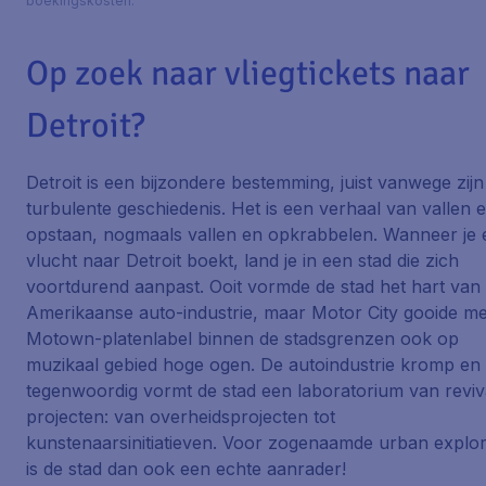
boekingskosten.
Op zoek naar vliegtickets naar
Detroit?
Detroit is een bijzondere bestemming, juist vanwege zijn
turbulente geschiedenis. Het is een verhaal van vallen 
opstaan, nogmaals vallen en opkrabbelen. Wanneer je 
vlucht naar Detroit boekt, land je in een stad die zich
voortdurend aanpast. Ooit vormde de stad het hart van
Amerikaanse auto-industrie, maar Motor City gooide me
Motown-platenlabel binnen de stadsgrenzen ook op
muzikaal gebied hoge ogen. De autoindustrie kromp en
tegenwoordig vormt de stad een laboratorium van reviv
projecten: van overheidsprojecten tot
kunstenaarsinitiatieven. Voor zogenaamde urban explo
is de stad dan ook een echte aanrader!