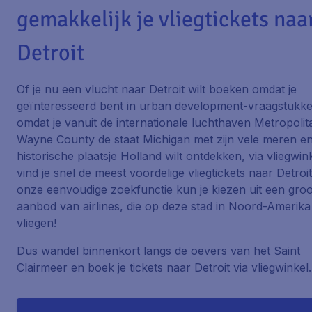
gemakkelijk je vliegtickets naa
Detroit
Of je nu een vlucht naar Detroit wilt boeken omdat je
geïnteresseerd bent in urban development-vraagstukke
omdat je vanuit de internationale luchthaven Metropolit
Wayne County de staat Michigan met zijn vele meren en
historische plaatsje Holland wilt ontdekken, via vliegwink
vind je snel de meest voordelige vliegtickets naar Detroit
onze eenvoudige zoekfunctie kun je kiezen uit een groo
aanbod van airlines, die op deze stad in Noord-Amerika
vliegen!
Dus wandel binnenkort langs de oevers van het Saint
Clairmeer en boek je tickets naar Detroit via vliegwinkel.