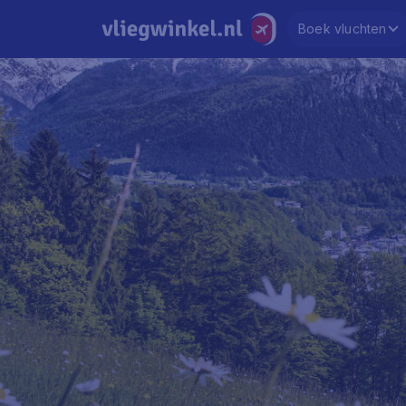
Boek vluchten