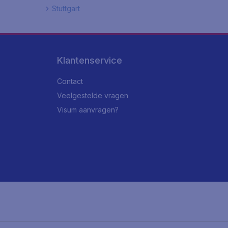
Stuttgart
Klantenservice
Contact
Veelgestelde vragen
Visum aanvragen?