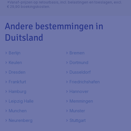
*Vanaf-prijzen op retourbasis, incl. belastingen en toeslagen, excl.
€ 29,90 boekingskosten.
Andere bestemmingen in
Duitsland
Berlijn
Bremen
Keulen
Dortmund
Dresden
Dusseldorf
Frankfurt
Friedrichshafen
Hamburg
Hannover
Leipzig Halle
Memmingen
Munchen
Munster
Neurenberg
Stuttgart