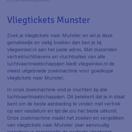
€ 29,90 boekingskosten.
Vliegtickets Munster
Zoek je vliegtickets naar Munster en wil je deze
gemakkelijk en veilig boeken dan ben je bij
vliegwinkel.nl aan het juiste adres. Met duizenden
vertrekluchthavens en vluchtopties van alle
luchtvaartmaatschappijen biedt vliegwinkel.nl de
meest uitgebreide zoekmachine voor goedkope
vliegtickets naar Munster.
In onze zoekmachine vind je vluchten bij alle
luchtvaartmaatschappijen. Dit betekent dat je in staat
bent om de beste aanbieding te vinden met vertrek
op een reisdatum en tijd die jou het beste uitkomt.
Onze zoekmachine maakt het zoeken en vergelijken
van vliegtickets naar Munster zeer eenvoudig