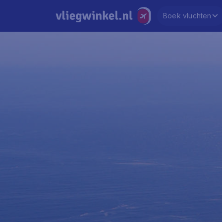
Boek vluchten