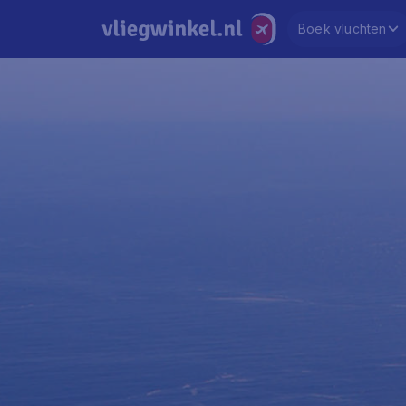
Boek vluchten