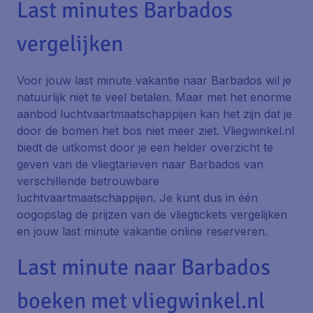
Last minutes Barbados
vergelijken
Voor jouw last minute vakantie naar Barbados wil je
natuurlijk niet te veel betalen. Maar met het enorme
aanbod luchtvaartmaatschappijen kan het zijn dat je
door de bomen het bos niet meer ziet. Vliegwinkel.nl
biedt de uitkomst door je een helder overzicht te
geven van de vliegtarieven naar Barbados van
verschillende betrouwbare
luchtvaartmaatschappijen. Je kunt dus in één
oogopslag de prijzen van de vliegtickets vergelijken
en jouw last minute vakantie online reserveren.
Last minute naar Barbados
boeken met vliegwinkel.nl