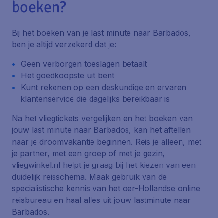
boeken?
Bij het boeken van je last minute naar Barbados,
ben je altijd verzekerd dat je:
Geen verborgen toeslagen betaalt
Het goedkoopste uit bent
Kunt rekenen op een deskundige en ervaren
klantenservice die dagelijks bereikbaar is
Na het vliegtickets vergelijken en het boeken van
jouw last minute naar Barbados, kan het aftellen
naar je droomvakantie beginnen. Reis je alleen, met
je partner, met een groep of met je gezin,
vliegwinkel.nl helpt je graag bij het kiezen van een
duidelijk reisschema. Maak gebruik van de
specialistische kennis van het oer-Hollandse online
reisbureau en haal alles uit jouw lastminute naar
Barbados.