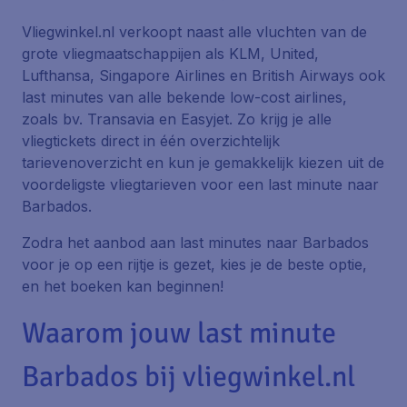
Vliegwinkel.nl verkoopt naast alle vluchten van de
grote vliegmaatschappijen als KLM, United,
Lufthansa, Singapore Airlines en British Airways ook
last minutes van alle bekende low-cost airlines,
zoals bv. Transavia en Easyjet. Zo krijg je alle
vliegtickets direct in één overzichtelijk
tarievenoverzicht en kun je gemakkelijk kiezen uit de
voordeligste vliegtarieven voor een last minute naar
Barbados.
Zodra het aanbod aan last minutes naar Barbados
voor je op een rijtje is gezet, kies je de beste optie,
en het boeken kan beginnen!
Waarom jouw last minute
Barbados bij vliegwinkel.nl