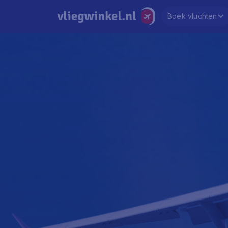
Boek vluchten