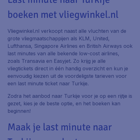
boeken met vliegwinkel.nl
Vliegwinkel.nl verkoopt naast alle vluchten van de
grote vliegmaatschappijen als KLM, United,
Lufthansa, Singapore Airlines en British Airways ook
last minutes van alle bekende low-cost airlines,
zoals Transavia en Easyjet. Zo krijg je alle
vliegtickets direct in één handig overzicht en kun je
eenvoudig kiezen uit de voordeligste tarieven voor
een last minute ticket naar Turkije.
Zodra het aanbod naar Turkije voor je op een rijtje is
gezet, kies je de beste optie, en het boeken kan
beginnen!
Maak je last minute naar