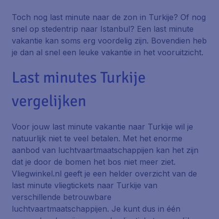
Toch nog last minute naar de zon in Turkije? Of nog
snel op stedentrip naar Istanbul? Een last minute
vakantie kan soms erg voordelig zijn. Bovendien heb
je dan al snel een leuke vakantie in het vooruitzicht.
Last minutes Turkije
vergelijken
Voor jouw last minute vakantie naar Turkije wil je
natuurlijk niet te veel betalen. Met het enorme
aanbod van luchtvaartmaatschappijen kan het zijn
dat je door de bomen het bos niet meer ziet.
Vliegwinkel.nl geeft je een helder overzicht van de
last minute vliegtickets naar Turkije van
verschillende betrouwbare
luchtvaartmaatschappijen. Je kunt dus in één