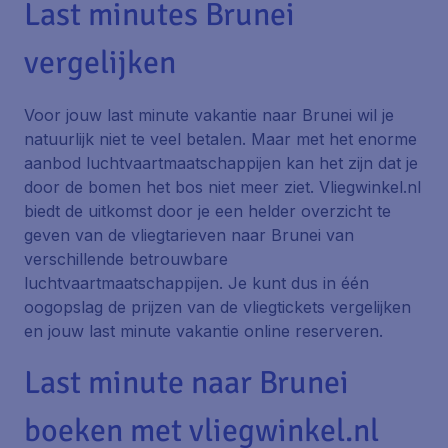
Last minutes Brunei
vergelijken
Voor jouw last minute vakantie naar Brunei wil je
natuurlijk niet te veel betalen. Maar met het enorme
aanbod luchtvaartmaatschappijen kan het zijn dat je
door de bomen het bos niet meer ziet. Vliegwinkel.nl
biedt de uitkomst door je een helder overzicht te
geven van de vliegtarieven naar Brunei van
verschillende betrouwbare
luchtvaartmaatschappijen. Je kunt dus in één
oogopslag de prijzen van de vliegtickets vergelijken
en jouw last minute vakantie online reserveren.
Last minute naar Brunei
boeken met vliegwinkel.nl