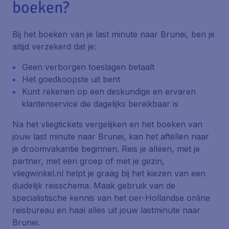
boeken?
Bij het boeken van je last minute naar Brunei, ben je
altijd verzekerd dat je:
Geen verborgen toeslagen betaalt
Het goedkoopste uit bent
Kunt rekenen op een deskundige en ervaren
klantenservice die dagelijks bereikbaar is
Na het vliegtickets vergelijken en het boeken van
jouw last minute naar Brunei, kan het aftellen naar
je droomvakantie beginnen. Reis je alleen, met je
partner, met een groep of met je gezin,
vliegwinkel.nl helpt je graag bij het kiezen van een
duidelijk reisschema. Maak gebruik van de
specialistische kennis van het oer-Hollandse online
reisbureau en haal alles uit jouw lastminute naar
Brunei.