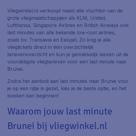
Vliegwinkel.nl verkoopt naast alle vluchten van de
grote vliegmaatschappijen als KLM, United,
Lufthansa, Singapore Airlines en British Airways ook
last minutes van alle bekende low-cost airlines,
zoals bv. Transavia en Easyjet. Zo krijg je alle
vliegtickets direct in één overzichtelijk
tarievenoverzicht en kun je gemakkelijk kiezen uit de
voordeligste vliegtarieven voor een last minute naar
Brunei.
Zodra het aanbod aan last minutes naar Brunei voor
je op een rijtje is gezet, kies je de beste optie, en het
boeken kan beginnen!
Waarom jouw last minute
Brunei bij vliegwinkel.nl