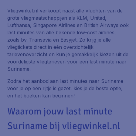
Vliegwinkel.nl verkoopt naast alle vluchten van de
grote vliegmaatschappijen als KLM, United,
Lufthansa, Singapore Airlines en British Airways ook
last minutes van alle bekende low-cost airlines,
zoals bv. Transavia en Easyjet. Zo krijg je alle
vliegtickets direct in één overzichtelijk
tarievenoverzicht en kun je gemakkelijk kiezen uit de
voordeligste vliegtarieven voor een last minute naar
Suriname.
Zodra het aanbod aan last minutes naar Suriname
voor je op een rijtje is gezet, kies je de beste optie,
en het boeken kan beginnen!
Waarom jouw last minute
Suriname bij vliegwinkel.nl