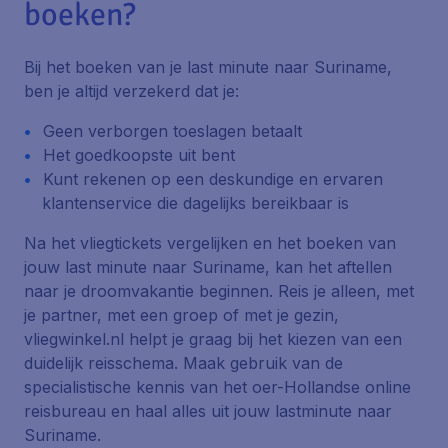
boeken?
Bij het boeken van je last minute naar Suriname,
ben je altijd verzekerd dat je:
Geen verborgen toeslagen betaalt
Het goedkoopste uit bent
Kunt rekenen op een deskundige en ervaren
klantenservice die dagelijks bereikbaar is
Na het vliegtickets vergelijken en het boeken van
jouw last minute naar Suriname, kan het aftellen
naar je droomvakantie beginnen. Reis je alleen, met
je partner, met een groep of met je gezin,
vliegwinkel.nl helpt je graag bij het kiezen van een
duidelijk reisschema. Maak gebruik van de
specialistische kennis van het oer-Hollandse online
reisbureau en haal alles uit jouw lastminute naar
Suriname.