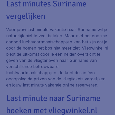
Last minutes Suriname
vergelijken
Voor jouw last minute vakantie naar Suriname wil je
natuurlijk niet te veel betalen. Maar met het enorme
aanbod luchtvaartmaatschappijen kan het zijn dat je
door de bomen het bos niet meer ziet. Vliegwinkel.nl
biedt de uitkomst door je een helder overzicht te
geven van de vliegtarieven naar Suriname van
verschillende betrouwbare
luchtvaartmaatschappijen. Je kunt dus in één
oogopslag de prijzen van de vliegtickets vergelijken
en jouw last minute vakantie online reserveren.
Last minute naar Suriname
boeken met vliegwinkel.nl