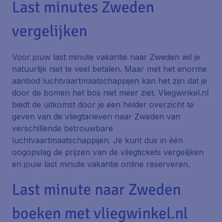
Last minutes Zweden
vergelijken
Voor jouw last minute vakantie naar Zweden wil je
natuurlijk niet te veel betalen. Maar met het enorme
aanbod luchtvaartmaatschappijen kan het zijn dat je
door de bomen het bos niet meer ziet. Vliegwinkel.nl
biedt de uitkomst door je een helder overzicht te
geven van de vliegtarieven naar Zweden van
verschillende betrouwbare
luchtvaartmaatschappijen. Je kunt dus in één
oogopslag de prijzen van de vliegtickets vergelijken
en jouw last minute vakantie online reserveren.
Last minute naar Zweden
boeken met vliegwinkel.nl