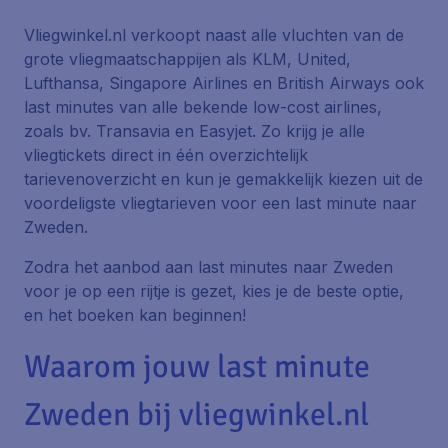
Vliegwinkel.nl verkoopt naast alle vluchten van de
grote vliegmaatschappijen als KLM, United,
Lufthansa, Singapore Airlines en British Airways ook
last minutes van alle bekende low-cost airlines,
zoals bv. Transavia en Easyjet. Zo krijg je alle
vliegtickets direct in één overzichtelijk
tarievenoverzicht en kun je gemakkelijk kiezen uit de
voordeligste vliegtarieven voor een last minute naar
Zweden.
Zodra het aanbod aan last minutes naar Zweden
voor je op een rijtje is gezet, kies je de beste optie,
en het boeken kan beginnen!
Waarom jouw last minute
Zweden bij vliegwinkel.nl