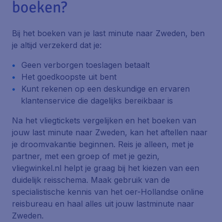
boeken?
Bij het boeken van je last minute naar Zweden, ben
je altijd verzekerd dat je:
Geen verborgen toeslagen betaalt
Het goedkoopste uit bent
Kunt rekenen op een deskundige en ervaren
klantenservice die dagelijks bereikbaar is
Na het vliegtickets vergelijken en het boeken van
jouw last minute naar Zweden, kan het aftellen naar
je droomvakantie beginnen. Reis je alleen, met je
partner, met een groep of met je gezin,
vliegwinkel.nl helpt je graag bij het kiezen van een
duidelijk reisschema. Maak gebruik van de
specialistische kennis van het oer-Hollandse online
reisbureau en haal alles uit jouw lastminute naar
Zweden.