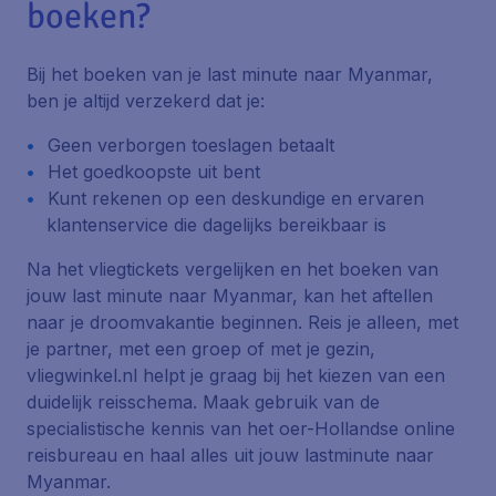
boeken?
Bij het boeken van je last minute naar Myanmar,
ben je altijd verzekerd dat je:
Geen verborgen toeslagen betaalt
Het goedkoopste uit bent
Kunt rekenen op een deskundige en ervaren
klantenservice die dagelijks bereikbaar is
Na het vliegtickets vergelijken en het boeken van
jouw last minute naar Myanmar, kan het aftellen
naar je droomvakantie beginnen. Reis je alleen, met
je partner, met een groep of met je gezin,
vliegwinkel.nl helpt je graag bij het kiezen van een
duidelijk reisschema. Maak gebruik van de
specialistische kennis van het oer-Hollandse online
reisbureau en haal alles uit jouw lastminute naar
Myanmar.