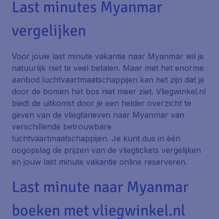
Last minutes Myanmar
vergelijken
Voor jouw last minute vakantie naar Myanmar wil je
natuurlijk niet te veel betalen. Maar met het enorme
aanbod luchtvaartmaatschappijen kan het zijn dat je
door de bomen het bos niet meer ziet. Vliegwinkel.nl
biedt de uitkomst door je een helder overzicht te
geven van de vliegtarieven naar Myanmar van
verschillende betrouwbare
luchtvaartmaatschappijen. Je kunt dus in één
oogopslag de prijzen van de vliegtickets vergelijken
en jouw last minute vakantie online reserveren.
Last minute naar Myanmar
boeken met vliegwinkel.nl