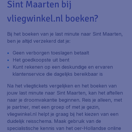
Sint Maarten bij
vliegwinkel.nl boeken?
Bij het boeken van je last minute naar Sint Maarten,
ben je altijd verzekerd dat je:
Geen verborgen toeslagen betaalt
Het goedkoopste uit bent
Kunt rekenen op een deskundige en ervaren
klantenservice die dagelijks bereikbaar is
Na het vliegtickets vergelijken en het boeken van
jouw last minute naar Sint Maarten, kan het aftellen
naar je droomvakantie beginnen. Reis je alleen, met
je partner, met een groep of met je gezin,
vliegwinkel.nl helpt je graag bij het kiezen van een
duidelijk reisschema. Maak gebruik van de
specialistische kennis van het oer-Hollandse online