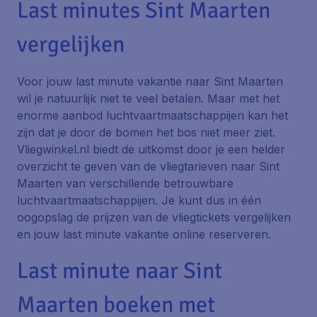
Last minutes Sint Maarten
vergelijken
Voor jouw last minute vakantie naar Sint Maarten
wil je natuurlijk niet te veel betalen. Maar met het
enorme aanbod luchtvaartmaatschappijen kan het
zijn dat je door de bomen het bos niet meer ziet.
Vliegwinkel.nl biedt de uitkomst door je een helder
overzicht te geven van de vliegtarieven naar Sint
Maarten van verschillende betrouwbare
luchtvaartmaatschappijen. Je kunt dus in één
oogopslag de prijzen van de vliegtickets vergelijken
en jouw last minute vakantie online reserveren.
Last minute naar Sint
Maarten boeken met