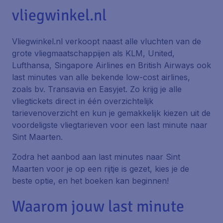
vliegwinkel.nl
Vliegwinkel.nl verkoopt naast alle vluchten van de
grote vliegmaatschappijen als KLM, United,
Lufthansa, Singapore Airlines en British Airways ook
last minutes van alle bekende low-cost airlines,
zoals bv. Transavia en Easyjet. Zo krijg je alle
vliegtickets direct in één overzichtelijk
tarievenoverzicht en kun je gemakkelijk kiezen uit de
voordeligste vliegtarieven voor een last minute naar
Sint Maarten.
Zodra het aanbod aan last minutes naar Sint
Maarten voor je op een rijtje is gezet, kies je de
beste optie, en het boeken kan beginnen!
Waarom jouw last minute