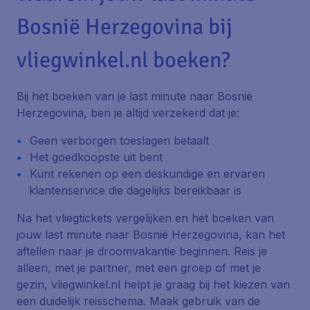
Bosnië Herzegovina bij
vliegwinkel.nl boeken?
Bij het boeken van je last minute naar Bosnië
Herzegovina, ben je altijd verzekerd dat je:
Geen verborgen toeslagen betaalt
Het goedkoopste uit bent
Kunt rekenen op een deskundige en ervaren
klantenservice die dagelijks bereikbaar is
Na het vliegtickets vergelijken en het boeken van
jouw last minute naar Bosnië Herzegovina, kan het
aftellen naar je droomvakantie beginnen. Reis je
alleen, met je partner, met een groep of met je
gezin, vliegwinkel.nl helpt je graag bij het kiezen van
een duidelijk reisschema. Maak gebruik van de