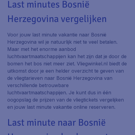
Last minutes Bosnië
Herzegovina vergelijken
Voor jouw last minute vakantie naar Bosnië
Herzegovina wil je natuurlijk niet te veel betalen.
Maar met het enorme aanbod
luchtvaartmaatschappijen kan het zijn dat je door de
bomen het bos niet meer ziet. Vliegwinkel.nl biedt de
uitkomst door je een helder overzicht te geven van
de vliegtarieven naar Bosnië Herzegovina van
verschillende betrouwbare
luchtvaartmaatschappijen. Je kunt dus in één
oogopslag de prijzen van de vliegtickets vergelijken
en jouw last minute vakantie online reserveren.
Last minute naar Bosnië