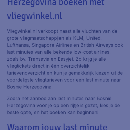
Herzegovina boeken met
vliegwinkel.nl
Vliegwinkel.nl verkoopt naast alle vluchten van de
grote vliegmaatschappijen als KLM, United,
Lufthansa, Singapore Airlines en British Airways ook
last minutes van alle bekende low-cost airlines,
zoals bv. Transavia en Easyjet. Zo krijg je alle
vliegtickets direct in één overzichtelijk
tarievenoverzicht en kun je gemakkelijk kiezen uit de
voordeligste vliegtarieven voor een last minute naar
Bosnië Herzegovina.
Zodra het aanbod aan last minutes naar Bosnië
Herzegovina voor je op een rijtje is gezet, kies je de
beste optie, en het boeken kan beginnen!
Waarom jouw last minute