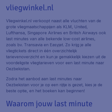
vliegwinkel.nl
Vliegwinkel.nl verkoopt naast alle vluchten van de
grote vliegmaatschappijen als KLM, United,
Lufthansa, Singapore Airlines en British Airways ook
last minutes van alle bekende low-cost airlines,
zoals bv. Transavia en Easyjet. Zo krijg je alle
vliegtickets direct in één overzichtelijk
tarievenoverzicht en kun je gemakkelijk kiezen uit de
voordeligste vliegtarieven voor een last minute naar
Oezbekistan.
Zodra het aanbod aan last minutes naar
Oezbekistan voor je op een rijtje is gezet, kies je de
beste optie, en het boeken kan beginnen!
Waarom jouw last minute