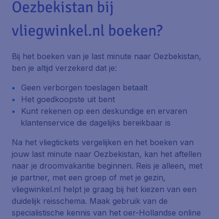
Oezbekistan bij
vliegwinkel.nl boeken?
Bij het boeken van je last minute naar Oezbekistan,
ben je altijd verzekerd dat je:
Geen verborgen toeslagen betaalt
Het goedkoopste uit bent
Kunt rekenen op een deskundige en ervaren
klantenservice die dagelijks bereikbaar is
Na het vliegtickets vergelijken en het boeken van
jouw last minute naar Oezbekistan, kan het aftellen
naar je droomvakantie beginnen. Reis je alleen, met
je partner, met een groep of met je gezin,
vliegwinkel.nl helpt je graag bij het kiezen van een
duidelijk reisschema. Maak gebruik van de
specialistische kennis van het oer-Hollandse online