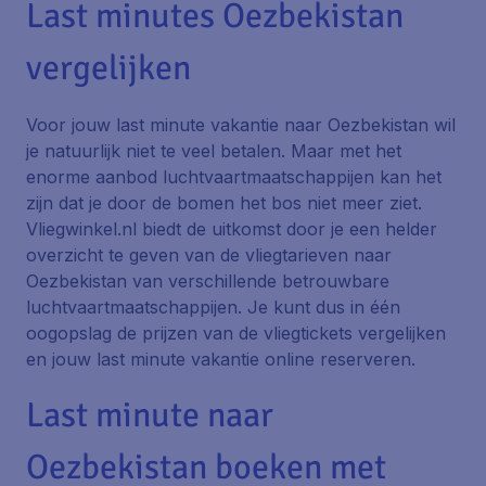
Last minutes Oezbekistan
vergelijken
Voor jouw last minute vakantie naar Oezbekistan wil
je natuurlijk niet te veel betalen. Maar met het
enorme aanbod luchtvaartmaatschappijen kan het
zijn dat je door de bomen het bos niet meer ziet.
Vliegwinkel.nl biedt de uitkomst door je een helder
overzicht te geven van de vliegtarieven naar
Oezbekistan van verschillende betrouwbare
luchtvaartmaatschappijen. Je kunt dus in één
oogopslag de prijzen van de vliegtickets vergelijken
en jouw last minute vakantie online reserveren.
Last minute naar
Oezbekistan boeken met