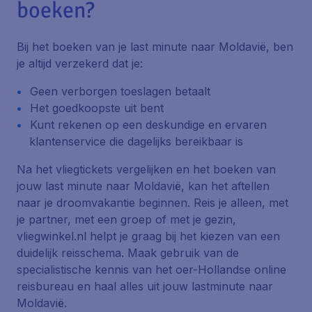
boeken?
Bij het boeken van je last minute naar Moldavië, ben
je altijd verzekerd dat je:
Geen verborgen toeslagen betaalt
Het goedkoopste uit bent
Kunt rekenen op een deskundige en ervaren
klantenservice die dagelijks bereikbaar is
Na het vliegtickets vergelijken en het boeken van
jouw last minute naar Moldavië, kan het aftellen
naar je droomvakantie beginnen. Reis je alleen, met
je partner, met een groep of met je gezin,
vliegwinkel.nl helpt je graag bij het kiezen van een
duidelijk reisschema. Maak gebruik van de
specialistische kennis van het oer-Hollandse online
reisbureau en haal alles uit jouw lastminute naar
Moldavië.