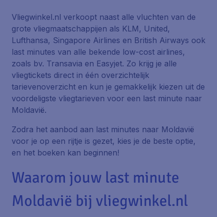
Vliegwinkel.nl verkoopt naast alle vluchten van de
grote vliegmaatschappijen als KLM, United,
Lufthansa, Singapore Airlines en British Airways ook
last minutes van alle bekende low-cost airlines,
zoals bv. Transavia en Easyjet. Zo krijg je alle
vliegtickets direct in één overzichtelijk
tarievenoverzicht en kun je gemakkelijk kiezen uit de
voordeligste vliegtarieven voor een last minute naar
Moldavië.
Zodra het aanbod aan last minutes naar Moldavië
voor je op een rijtje is gezet, kies je de beste optie,
en het boeken kan beginnen!
Waarom jouw last minute
Moldavië bij vliegwinkel.nl