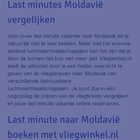
Last minutes Moldavië
vergelijken
Voor jouw last minute vakantie naar Moldavië wil je
natuurlijk niet te veel betalen. Maar met het enorme
aanbod luchtvaartmaatschappijen kan het zijn dat je
door de bomen het bos niet meer ziet. Vliegwinkel.nl
biedt de uitkomst door je een helder overzicht te
geven van de vliegtarieven naar Moldavië van
verschillende betrouwbare
luchtvaartmaatschappijen. Je kunt dus in één
oogopslag de prijzen van de vliegtickets vergelijken
en jouw last minute vakantie online reserveren.
Last minute naar Moldavië
boeken met vliegwinkel.nl