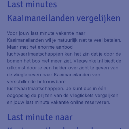
Last minutes
Kaaimaneilanden vergelijken
Voor jouw last minute vakantie naar
Kaaimaneilanden wil je natuurlijk niet te veel betalen.
Maar met het enorme aanbod
luchtvaartmaatschappijen kan het zijn dat je door de
bomen het bos niet meer ziet. Vliegwinkel.nl biedt de
uitkomst door je een helder overzicht te geven van
de vliegtarieven naar Kaaimaneilanden van
verschillende betrouwbare
luchtvaartmaatschappijen. Je kunt dus in één
oogopslag de prijzen van de vliegtickets vergelijken
en jouw last minute vakantie online reserveren.
Last minute naar