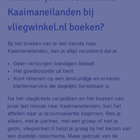
Kaaimaneilanden bij
vliegwinkel.nl boeken?
Bij het boeken van je last minute naar
Kaaimaneilanden, ben je altijd verzekerd dat je:
Geen verborgen toeslagen betaalt
Het goedkoopste uit bent
Kunt rekenen op een deskundige en ervaren
klantenservice die dagelijks bereikbaar is
Na het vliegtickets vergelijken en het boeken van
jouw last minute naar Kaaimaneilanden, kan het
aftellen naar je droomvakantie beginnen. Reis je
alleen, met je partner, met een groep of met je
gezin, vliegwinkel.nl helpt je graag bij het kiezen van
een duidelijk reisschema. Maak gebruik van de