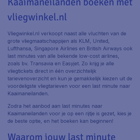
Kaaimaneilanden boeken met
vliegwinkel.nl
Vliegwinkel.nl verkoopt naast alle vluchten van de
grote vliegmaatschappijen als KLM, United,
Lufthansa, Singapore Airlines en British Airways ook
last minutes van alle bekende low-cost airlines,
zoals bv. Transavia en Easyjet. Zo krijg je alle
vliegtickets direct in één overzichtelijk
tarievenoverzicht en kun je gemakkelijk kiezen uit de
voordeligste vliegtarieven voor een last minute naar
Kaaimaneilanden.
Zodra het aanbod aan last minutes naar
Kaaimaneilanden voor je op een rijtje is gezet, kies je
de beste optie, en het boeken kan beginnen!
Waarom jouw last minute