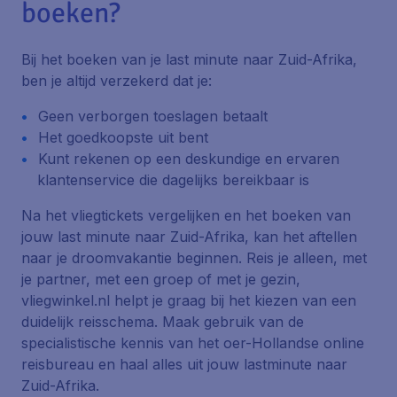
boeken?
Bij het boeken van je last minute naar Zuid-Afrika,
ben je altijd verzekerd dat je:
Geen verborgen toeslagen betaalt
Het goedkoopste uit bent
Kunt rekenen op een deskundige en ervaren
klantenservice die dagelijks bereikbaar is
Na het vliegtickets vergelijken en het boeken van
jouw last minute naar Zuid-Afrika, kan het aftellen
naar je droomvakantie beginnen. Reis je alleen, met
je partner, met een groep of met je gezin,
vliegwinkel.nl helpt je graag bij het kiezen van een
duidelijk reisschema. Maak gebruik van de
specialistische kennis van het oer-Hollandse online
reisbureau en haal alles uit jouw lastminute naar
Zuid-Afrika.