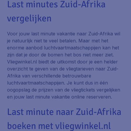
Last minutes Zuid-Afrika
vergelijken
Voor jouw last minute vakantie naar Zuid-Afrika wil
je natuurlijk niet te veel betalen. Maar met het
enorme aanbod luchtvaartmaatschappijen kan het
zijn dat je door de bomen het bos niet meer ziet.
Vliegwinkel.nl biedt de uitkomst door je een helder
overzicht te geven van de vliegtarieven naar Zuid-
Afrika van verschillende betrouwbare
luchtvaartmaatschappijen. Je kunt dus in één
oogopslag de prijzen van de vliegtickets vergelijken
en jouw last minute vakantie online reserveren.
Last minute naar Zuid-Afrika
boeken met vliegwinkel.nl