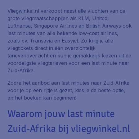
Vliegwinkel.nl verkoopt naast alle vluchten van de
grote vliegmaatschappijen als KLM, United,
Lufthansa, Singapore Airlines en British Airways ook
last minutes van alle bekende low-cost airlines,
zoals bv. Transavia en Easyjet. Zo krijg je alle
vliegtickets direct in één overzichtelijk
tarievenoverzicht en kun je gemakkelijk kiezen uit de
voordeligste vliegtarieven voor een last minute naar
Zuid-Afrika.
Zodra het aanbod aan last minutes naar Zuid-Afrika
voor je op een rijtje is gezet, kies je de beste optie,
en het boeken kan beginnen!
Waarom jouw last minute
Zuid-Afrika bij vliegwinkel.nl