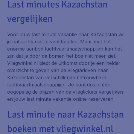
Last minutes Kazachstan
vergelijken
Voor jouw last minute vakantie naar Kazachstan wil
je natuurlijk niet te veel betalen. Maar met het
enorme aanbod luchtvaartmaatschappijen kan het
zijn dat je door de bomen het bos niet meer ziet.
Vliegwinkel.nl biedt de uitkomst door je een helder
overzicht te geven van de vliegtarieven naar
Kazachstan van verschillende betrouwbare
luchtvaartmaatschappijen. Je kunt dus in één
oogopslag de prijzen van de vliegtickets vergelijken
en jouw last minute vakantie online reserveren.
Last minute naar Kazachstan
boeken met vliegwinkel.nl