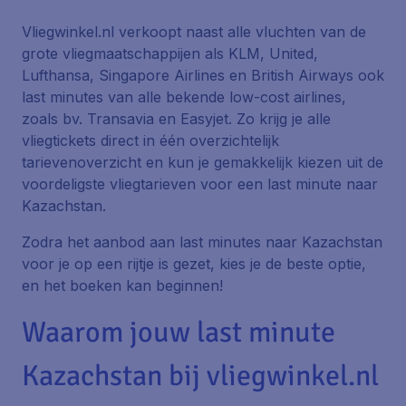
Vliegwinkel.nl verkoopt naast alle vluchten van de
grote vliegmaatschappijen als KLM, United,
Lufthansa, Singapore Airlines en British Airways ook
last minutes van alle bekende low-cost airlines,
zoals bv. Transavia en Easyjet. Zo krijg je alle
vliegtickets direct in één overzichtelijk
tarievenoverzicht en kun je gemakkelijk kiezen uit de
voordeligste vliegtarieven voor een last minute naar
Kazachstan.
Zodra het aanbod aan last minutes naar Kazachstan
voor je op een rijtje is gezet, kies je de beste optie,
en het boeken kan beginnen!
Waarom jouw last minute
Kazachstan bij vliegwinkel.nl