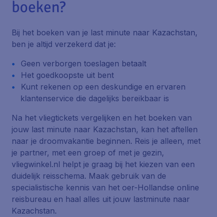
boeken?
Bij het boeken van je last minute naar Kazachstan,
ben je altijd verzekerd dat je:
Geen verborgen toeslagen betaalt
Het goedkoopste uit bent
Kunt rekenen op een deskundige en ervaren
klantenservice die dagelijks bereikbaar is
Na het vliegtickets vergelijken en het boeken van
jouw last minute naar Kazachstan, kan het aftellen
naar je droomvakantie beginnen. Reis je alleen, met
je partner, met een groep of met je gezin,
vliegwinkel.nl helpt je graag bij het kiezen van een
duidelijk reisschema. Maak gebruik van de
specialistische kennis van het oer-Hollandse online
reisbureau en haal alles uit jouw lastminute naar
Kazachstan.