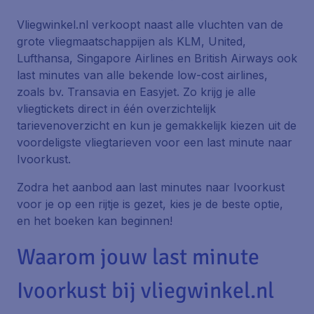
Vliegwinkel.nl verkoopt naast alle vluchten van de
grote vliegmaatschappijen als KLM, United,
Lufthansa, Singapore Airlines en British Airways ook
last minutes van alle bekende low-cost airlines,
zoals bv. Transavia en Easyjet. Zo krijg je alle
vliegtickets direct in één overzichtelijk
tarievenoverzicht en kun je gemakkelijk kiezen uit de
voordeligste vliegtarieven voor een last minute naar
Ivoorkust.
Zodra het aanbod aan last minutes naar Ivoorkust
voor je op een rijtje is gezet, kies je de beste optie,
en het boeken kan beginnen!
Waarom jouw last minute
Ivoorkust bij vliegwinkel.nl