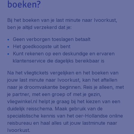
boeken?
Bij het boeken van je last minute naar Ivoorkust,
ben je altijd verzekerd dat je:
Geen verborgen toeslagen betaalt
Het goedkoopste uit bent
Kunt rekenen op een deskundige en ervaren
klantenservice die dagelijks bereikbaar is
Na het vliegtickets vergelijken en het boeken van
jouw last minute naar Ivoorkust, kan het aftellen
naar je droomvakantie beginnen. Reis je alleen, met
je partner, met een groep of met je gezin,
vliegwinkel.nl helpt je graag bij het kiezen van een
duidelijk reisschema. Maak gebruik van de
specialistische kennis van het oer-Hollandse online
reisbureau en haal alles uit jouw lastminute naar
Ivoorkust.