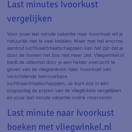
Last minutes Ivoorkust
vergelijken
Voor jouw last minute vakantie naar Ivoorkust wil je
natuurlijk niet te veel betalen. Maar met het enorme
aanbod luchtvaartmaatschappijen kan het zijn dat je
door de bomen het bos niet meer ziet. Vliegwinkel.nl
biedt de uitkomst door je een helder overzicht te
geven van de vliegtarieven naar Ivoorkust van
verschillende betrouwbare
luchtvaartmaatschappijen. Je kunt dus in één
oogopslag de prijzen van de vliegtickets vergelijken
en jouw last minute vakantie online reserveren.
Last minute naar Ivoorkust
boeken met vliegwinkel.nl