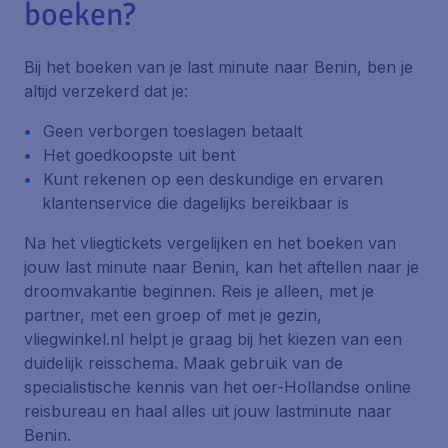
boeken?
Bij het boeken van je last minute naar Benin, ben je
altijd verzekerd dat je:
Geen verborgen toeslagen betaalt
Het goedkoopste uit bent
Kunt rekenen op een deskundige en ervaren
klantenservice die dagelijks bereikbaar is
Na het vliegtickets vergelijken en het boeken van
jouw last minute naar Benin, kan het aftellen naar je
droomvakantie beginnen. Reis je alleen, met je
partner, met een groep of met je gezin,
vliegwinkel.nl helpt je graag bij het kiezen van een
duidelijk reisschema. Maak gebruik van de
specialistische kennis van het oer-Hollandse online
reisbureau en haal alles uit jouw lastminute naar
Benin.