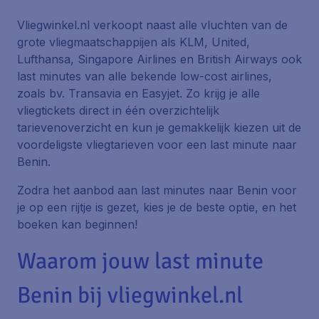
Vliegwinkel.nl verkoopt naast alle vluchten van de
grote vliegmaatschappijen als KLM, United,
Lufthansa, Singapore Airlines en British Airways ook
last minutes van alle bekende low-cost airlines,
zoals bv. Transavia en Easyjet. Zo krijg je alle
vliegtickets direct in één overzichtelijk
tarievenoverzicht en kun je gemakkelijk kiezen uit de
voordeligste vliegtarieven voor een last minute naar
Benin.
Zodra het aanbod aan last minutes naar Benin voor
je op een rijtje is gezet, kies je de beste optie, en het
boeken kan beginnen!
Waarom jouw last minute
Benin bij vliegwinkel.nl