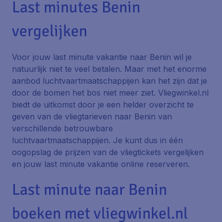
Last minutes Benin
vergelijken
Voor jouw last minute vakantie naar Benin wil je
natuurlijk niet te veel betalen. Maar met het enorme
aanbod luchtvaartmaatschappijen kan het zijn dat je
door de bomen het bos niet meer ziet. Vliegwinkel.nl
biedt de uitkomst door je een helder overzicht te
geven van de vliegtarieven naar Benin van
verschillende betrouwbare
luchtvaartmaatschappijen. Je kunt dus in één
oogopslag de prijzen van de vliegtickets vergelijken
en jouw last minute vakantie online reserveren.
Last minute naar Benin
boeken met vliegwinkel.nl