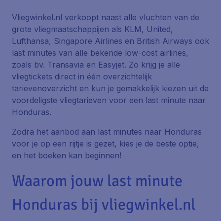
Vliegwinkel.nl verkoopt naast alle vluchten van de
grote vliegmaatschappijen als KLM, United,
Lufthansa, Singapore Airlines en British Airways ook
last minutes van alle bekende low-cost airlines,
zoals bv. Transavia en Easyjet. Zo krijg je alle
vliegtickets direct in één overzichtelijk
tarievenoverzicht en kun je gemakkelijk kiezen uit de
voordeligste vliegtarieven voor een last minute naar
Honduras.
Zodra het aanbod aan last minutes naar Honduras
voor je op een rijtje is gezet, kies je de beste optie,
en het boeken kan beginnen!
Waarom jouw last minute
Honduras bij vliegwinkel.nl