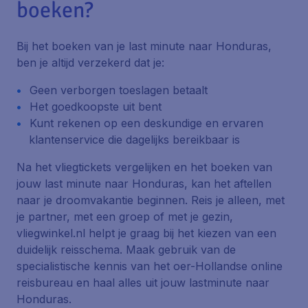
boeken?
Bij het boeken van je last minute naar Honduras,
ben je altijd verzekerd dat je:
Geen verborgen toeslagen betaalt
Het goedkoopste uit bent
Kunt rekenen op een deskundige en ervaren
klantenservice die dagelijks bereikbaar is
Na het vliegtickets vergelijken en het boeken van
jouw last minute naar Honduras, kan het aftellen
naar je droomvakantie beginnen. Reis je alleen, met
je partner, met een groep of met je gezin,
vliegwinkel.nl helpt je graag bij het kiezen van een
duidelijk reisschema. Maak gebruik van de
specialistische kennis van het oer-Hollandse online
reisbureau en haal alles uit jouw lastminute naar
Honduras.