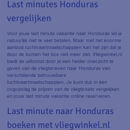
Last minutes Honduras
vergelijken
Voor jouw last minute vakantie naar Honduras wil je
natuurlijk niet te veel betalen. Maar met het enorme
aanbod luchtvaartmaatschappijen kan het zijn dat je
door de bomen het bos niet meer ziet. Vliegwinkel.nl
biedt de uitkomst door je een helder overzicht te
geven van de vliegtarieven naar Honduras van
verschillende betrouwbare
luchtvaartmaatschappijen. Je kunt dus in één
oogopslag de prijzen van de vliegtickets vergelijken
en jouw last minute vakantie online reserveren.
Last minute naar Honduras
boeken met vliegwinkel.nl