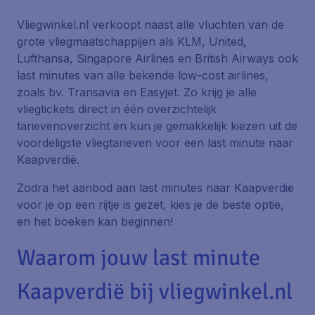
Vliegwinkel.nl verkoopt naast alle vluchten van de
grote vliegmaatschappijen als KLM, United,
Lufthansa, Singapore Airlines en British Airways ook
last minutes van alle bekende low-cost airlines,
zoals bv. Transavia en Easyjet. Zo krijg je alle
vliegtickets direct in één overzichtelijk
tarievenoverzicht en kun je gemakkelijk kiezen uit de
voordeligste vliegtarieven voor een last minute naar
Kaapverdië.
Zodra het aanbod aan last minutes naar Kaapverdië
voor je op een rijtje is gezet, kies je de beste optie,
en het boeken kan beginnen!
Waarom jouw last minute
Kaapverdië bij vliegwinkel.nl