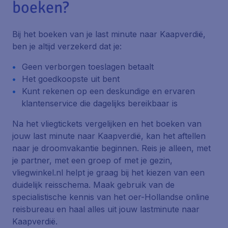
boeken?
Bij het boeken van je last minute naar Kaapverdië,
ben je altijd verzekerd dat je:
Geen verborgen toeslagen betaalt
Het goedkoopste uit bent
Kunt rekenen op een deskundige en ervaren
klantenservice die dagelijks bereikbaar is
Na het vliegtickets vergelijken en het boeken van
jouw last minute naar Kaapverdië, kan het aftellen
naar je droomvakantie beginnen. Reis je alleen, met
je partner, met een groep of met je gezin,
vliegwinkel.nl helpt je graag bij het kiezen van een
duidelijk reisschema. Maak gebruik van de
specialistische kennis van het oer-Hollandse online
reisbureau en haal alles uit jouw lastminute naar
Kaapverdië.