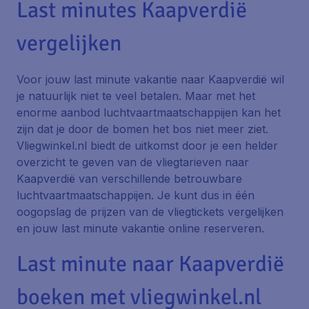
Last minutes Kaapverdië
vergelijken
Voor jouw last minute vakantie naar Kaapverdië wil
je natuurlijk niet te veel betalen. Maar met het
enorme aanbod luchtvaartmaatschappijen kan het
zijn dat je door de bomen het bos niet meer ziet.
Vliegwinkel.nl biedt de uitkomst door je een helder
overzicht te geven van de vliegtarieven naar
Kaapverdië van verschillende betrouwbare
luchtvaartmaatschappijen. Je kunt dus in één
oogopslag de prijzen van de vliegtickets vergelijken
en jouw last minute vakantie online reserveren.
Last minute naar Kaapverdië
boeken met vliegwinkel.nl